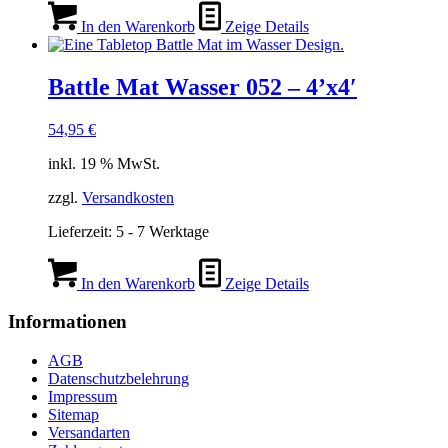
In den Warenkorb
Zeige Details
Battle Mat Wasser 052 – 4’x4′
54,95
€
inkl. 19 % MwSt.
zzgl.
Versandkosten
Lieferzeit:
5 - 7 Werktage
In den Warenkorb
Zeige Details
Informationen
AGB
Datenschutzbelehrung
Impressum
Sitemap
Versandarten