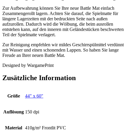
Zur Aufbewahrung können Sie Ihre neue Battle Mat einfach
Zusammengerollt lagern. Achten Sie darauf, die Spielmatte für
längere Lagerzeiten mit der bedruckten Seite nach außen
aufzurollen. Dadurch wird die Wölbung, die beim ausrollen
entstehen kann, auf den inneren mit Geländestücken beschwerten
Teil der Spielmatte verlagert.
Zur Reinigung empfehlen wir mildes Geschirrspülmittel verdünnt
mit Wasser und einen schonenden Lappen. So haben Sie lange
Freude an Ihrer neuen Battle Mat.
Designed by WargamePrint
Zusätzliche Information
Größe
44" x 60"
Auflösung
150 dpi
Material
410g/m² Frontlit PVC