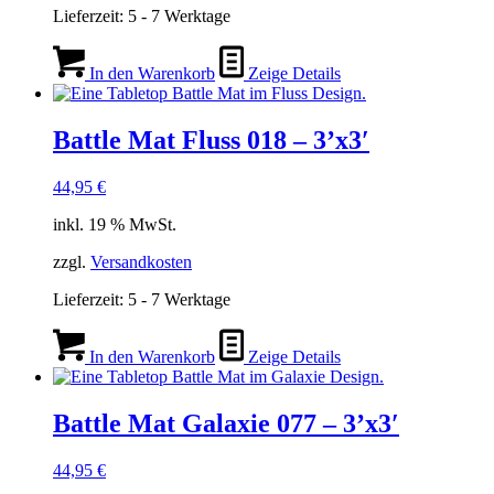
Lieferzeit:
5 - 7 Werktage
In den Warenkorb
Zeige Details
Battle Mat Fluss 018 – 3’x3′
44,95
€
inkl. 19 % MwSt.
zzgl.
Versandkosten
Lieferzeit:
5 - 7 Werktage
In den Warenkorb
Zeige Details
Battle Mat Galaxie 077 – 3’x3′
44,95
€