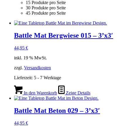
15 Produkte pro Seite
30 Produkte pro Seite
45 Produkte pro Seite
Battle Mat Bergwiese 015 – 3’x3′
44,95
€
inkl. 19 % MwSt.
zzgl.
Versandkosten
Lieferzeit:
5 - 7 Werktage
In den Warenkorb
Zeige Details
Battle Mat Beton 029 – 3’x3′
44,95
€