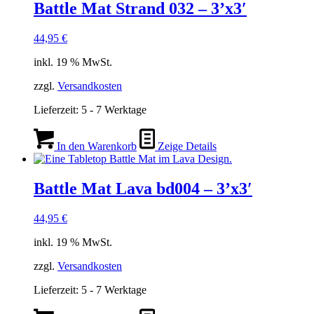
Battle Mat Strand 032 – 3’x3′
44,95
€
inkl. 19 % MwSt.
zzgl.
Versandkosten
Lieferzeit:
5 - 7 Werktage
In den Warenkorb
Zeige Details
Battle Mat Lava bd004 – 3’x3′
44,95
€
inkl. 19 % MwSt.
zzgl.
Versandkosten
Lieferzeit:
5 - 7 Werktage