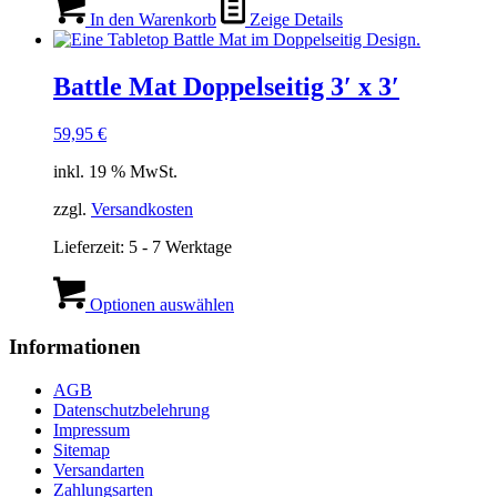
In den Warenkorb
Zeige Details
Battle Mat Doppelseitig 3′ x 3′
59,95
€
inkl. 19 % MwSt.
zzgl.
Versandkosten
Lieferzeit:
5 - 7 Werktage
Optionen auswählen
Informationen
AGB
Datenschutzbelehrung
Impressum
Sitemap
Versandarten
Zahlungsarten