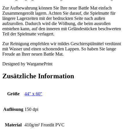
Zur Aufbewahrung können Sie Ihre neue Battle Mat einfach
Zusammengerollt lagern. Achten Sie darauf, die Spielmatte für
längere Lagerzeiten mit der bedruckten Seite nach außen
aufzurollen. Dadurch wird die Wölbung, die beim ausrollen
entstehen kann, auf den inneren mit Geländestücken beschwerten
Teil der Spielmatte verlagert.
Zur Reinigung empfehlen wir mildes Geschirrspülmittel verdünnt
mit Wasser und einen schonenden Lappen. So haben Sie lange
Freude an Ihrer neuen Battle Mat.
Designed by WargamePrint
Zusätzliche Information
Größe
44" x 60"
Auflösung
150 dpi
Material
410g/m² Frontlit PVC