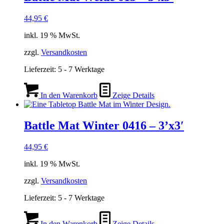
44,95
€
inkl. 19 % MwSt.
zzgl.
Versandkosten
Lieferzeit:
5 - 7 Werktage
In den Warenkorb
Zeige Details
Battle Mat Winter 0416 – 3’x3′
44,95
€
inkl. 19 % MwSt.
zzgl.
Versandkosten
Lieferzeit:
5 - 7 Werktage
In den Warenkorb
Zeige Details