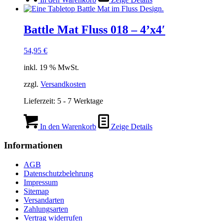
Battle Mat Fluss 018 – 4’x4′
54,95
€
inkl. 19 % MwSt.
zzgl.
Versandkosten
Lieferzeit:
5 - 7 Werktage
In den Warenkorb
Zeige Details
Informationen
AGB
Datenschutzbelehrung
Impressum
Sitemap
Versandarten
Zahlungsarten
Vertrag widerrufen