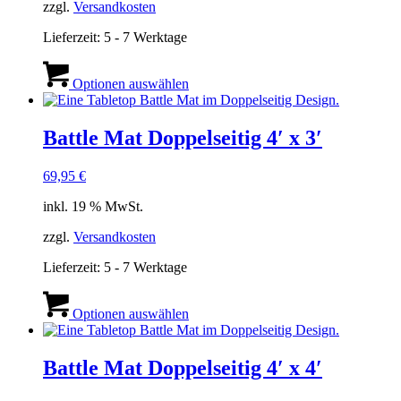
zzgl.
Versandkosten
Lieferzeit:
5 - 7 Werktage
Optionen auswählen
Battle Mat Doppelseitig 4′ x 3′
69,95
€
inkl. 19 % MwSt.
zzgl.
Versandkosten
Lieferzeit:
5 - 7 Werktage
Optionen auswählen
Battle Mat Doppelseitig 4′ x 4′