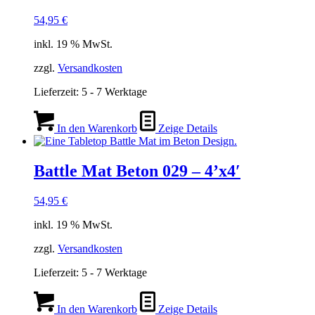
54,95
€
inkl. 19 % MwSt.
zzgl.
Versandkosten
Lieferzeit:
5 - 7 Werktage
In den Warenkorb
Zeige Details
Battle Mat Beton 029 – 4’x4′
54,95
€
inkl. 19 % MwSt.
zzgl.
Versandkosten
Lieferzeit:
5 - 7 Werktage
In den Warenkorb
Zeige Details