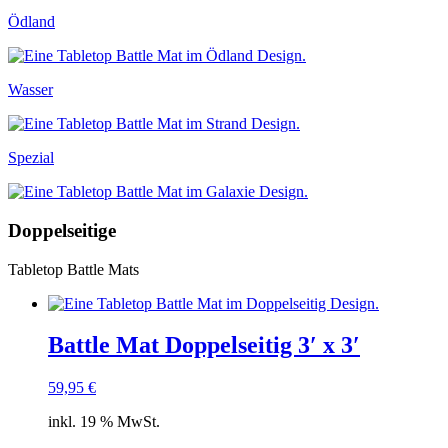
Ödland
Wasser
Spezial
Doppelseitige
Tabletop Battle Mats
Battle Mat Doppelseitig 3′ x 3′
59,95
€
inkl. 19 % MwSt.