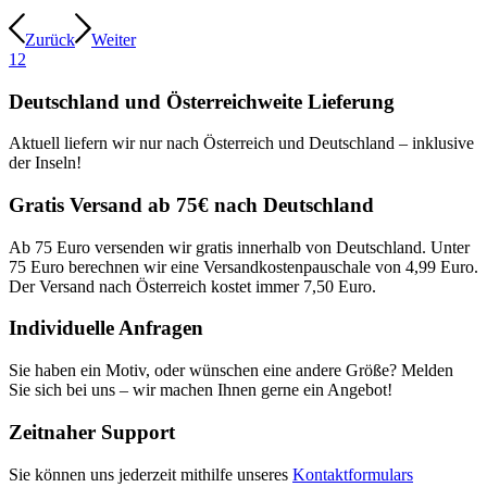
Zurück
Weiter
1
2
Deutschland und Österreichweite Lieferung
Aktuell liefern wir nur nach Österreich und Deutschland – inklusive
der Inseln!
Gratis Versand ab 75€ nach Deutschland
Ab 75 Euro versenden wir gratis innerhalb von Deutschland. Unter
75 Euro berechnen wir eine Versandkostenpauschale von 4,99 Euro.
Der Versand nach Österreich kostet immer 7,50 Euro.
Individuelle Anfragen
Sie haben ein Motiv, oder wünschen eine andere Größe? Melden
Sie sich bei uns – wir machen Ihnen gerne ein Angebot!
Zeitnaher Support
Sie können uns jederzeit mithilfe unseres
Kontaktformulars