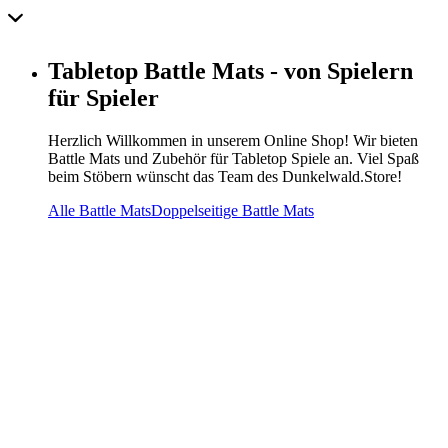
Tabletop Battle Mats - von Spielern
für Spieler
Herzlich Willkommen in unserem Online Shop! Wir bieten
Battle Mats und Zubehör für Tabletop Spiele an. Viel Spaß
beim Stöbern wünscht das Team des Dunkelwald.Store!
Alle Battle Mats
Doppelseitige Battle Mats