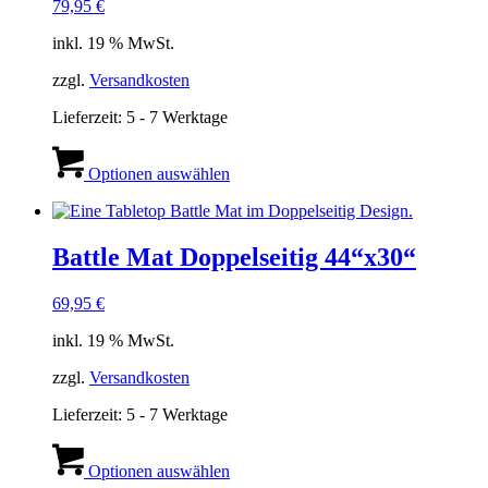
79,95
€
inkl. 19 % MwSt.
zzgl.
Versandkosten
Lieferzeit:
5 - 7 Werktage
Optionen auswählen
Battle Mat Doppelseitig 44“x30“
69,95
€
inkl. 19 % MwSt.
zzgl.
Versandkosten
Lieferzeit:
5 - 7 Werktage
Optionen auswählen