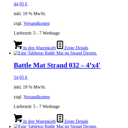
44,95
€
inkl. 19 % MwSt.
zzgl.
Versandkosten
Lieferzeit:
5 - 7 Werktage
In den Warenkorb
Zeige Details
Battle Mat Strand 032 – 4’x4′
54,95
€
inkl. 19 % MwSt.
zzgl.
Versandkosten
Lieferzeit:
5 - 7 Werktage
In den Warenkorb
Zeige Details