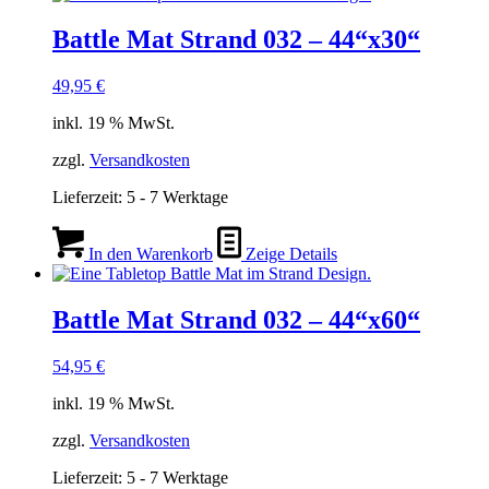
Battle Mat Strand 032 – 44“x30“
49,95
€
inkl. 19 % MwSt.
zzgl.
Versandkosten
Lieferzeit:
5 - 7 Werktage
In den Warenkorb
Zeige Details
Battle Mat Strand 032 – 44“x60“
54,95
€
inkl. 19 % MwSt.
zzgl.
Versandkosten
Lieferzeit:
5 - 7 Werktage