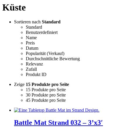
Küste
Sortieren nach
Standard
Standard
Benutzerdefiniert
Name
Preis
Datum
Popularität (Verkauf)
Durchschnittliche Bewertung
Relevanz
Zufall
Produkt ID
Zeige
15 Produkte pro Seite
15 Produkte pro Seite
30 Produkte pro Seite
45 Produkte pro Seite
Battle Mat Strand 032 – 3’x3′