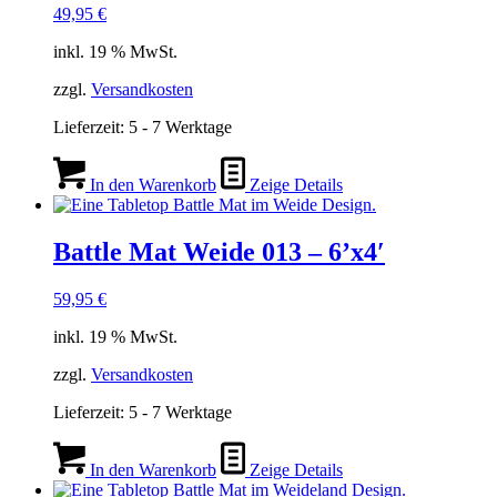
49,95
€
inkl. 19 % MwSt.
zzgl.
Versandkosten
Lieferzeit:
5 - 7 Werktage
In den Warenkorb
Zeige Details
Battle Mat Weide 013 – 6’x4′
59,95
€
inkl. 19 % MwSt.
zzgl.
Versandkosten
Lieferzeit:
5 - 7 Werktage
In den Warenkorb
Zeige Details