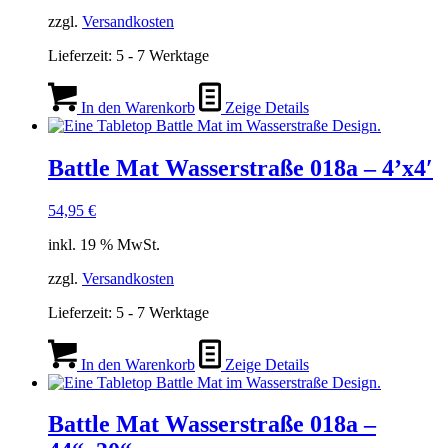
zzgl.
Versandkosten
Lieferzeit:
5 - 7 Werktage
In den Warenkorb
Zeige Details
Battle Mat Wasserstraße 018a – 4’x4′
54,95
€
inkl. 19 % MwSt.
zzgl.
Versandkosten
Lieferzeit:
5 - 7 Werktage
In den Warenkorb
Zeige Details
Battle Mat Wasserstraße 018a –