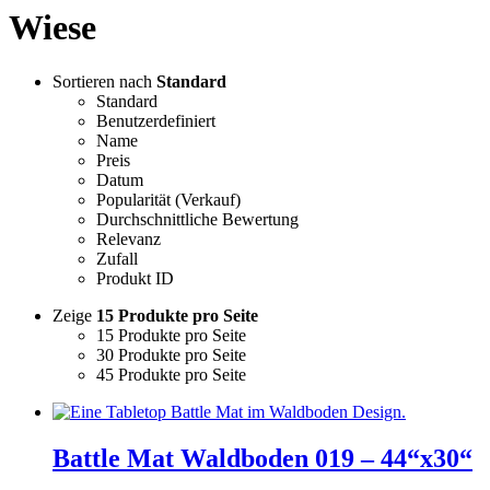
Wiese
Sortieren nach
Standard
Standard
Benutzerdefiniert
Name
Preis
Datum
Popularität (Verkauf)
Durchschnittliche Bewertung
Relevanz
Zufall
Produkt ID
Zeige
15 Produkte pro Seite
15 Produkte pro Seite
30 Produkte pro Seite
45 Produkte pro Seite
Battle Mat Waldboden 019 – 44“x30“