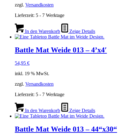
zzgl.
Versandkosten
Lieferzeit:
5 - 7 Werktage
In den Warenkorb
Zeige Details
Battle Mat Weide 013 – 4’x4′
54,95
€
inkl. 19 % MwSt.
zzgl.
Versandkosten
Lieferzeit:
5 - 7 Werktage
In den Warenkorb
Zeige Details
Battle Mat Weide 013 – 44“x30“