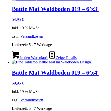
Battle Mat Waldboden 019 – 6’x3′
54,95
€
inkl. 19 % MwSt.
zzgl.
Versandkosten
Lieferzeit:
5 - 7 Werktage
In den Warenkorb
Zeige Details
Battle Mat Waldboden 019 – 6’x4′
59,95
€
inkl. 19 % MwSt.
zzgl.
Versandkosten
Lieferzeit:
5 - 7 Werktage