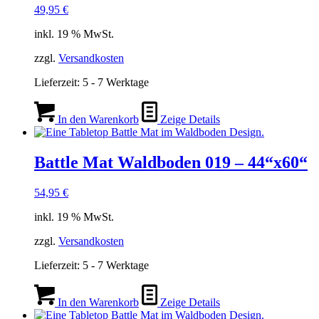
49,95
€
inkl. 19 % MwSt.
zzgl.
Versandkosten
Lieferzeit:
5 - 7 Werktage
In den Warenkorb
Zeige Details
Battle Mat Waldboden 019 – 44“x60“
54,95
€
inkl. 19 % MwSt.
zzgl.
Versandkosten
Lieferzeit:
5 - 7 Werktage
In den Warenkorb
Zeige Details