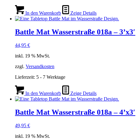
In den Warenkorb
Zeige Details
Battle Mat Wasserstraße 018a – 3’x3′
44,95
€
inkl. 19 % MwSt.
zzgl.
Versandkosten
Lieferzeit:
5 - 7 Werktage
In den Warenkorb
Zeige Details
Battle Mat Wasserstraße 018a – 4’x3′
49,95
€
inkl. 19 % MwSt.