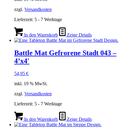
zzgl.
Versandkosten
Lieferzeit:
5 - 7 Werktage
In den Warenkorb
Zeige Details
Battle Mat Gefrorene Stadt 043 –
4’x4′
54,95
€
inkl. 19 % MwSt.
zzgl.
Versandkosten
Lieferzeit:
5 - 7 Werktage
In den Warenkorb
Zeige Details