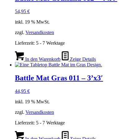
54,95
€
inkl. 19 % MwSt.
zzgl.
Versandkosten
Lieferzeit:
5 - 7 Werktage
In den Warenkorb
Zeige Details
Battle Mat Gras 011 – 3’x3′
44,95
€
inkl. 19 % MwSt.
zzgl.
Versandkosten
Lieferzeit:
5 - 7 Werktage
In den Warenkorb
Zeige Details