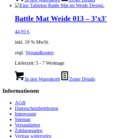
Battle Mat Weide 013 – 3’x3′
44,95
€
inkl. 19 % MwSt.
zzgl.
Versandkosten
Lieferzeit:
5 - 7 Werktage
In den Warenkorb
Zeige Details
Informationen
AGB
Datenschutzbelehrung
Impressum
Sitemap
Versandarten
Zahlungsarten
Vertrag widerrufen