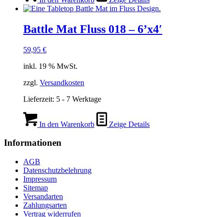
Battle Mat Fluss 018 – 6’x4′
59,95
€
inkl. 19 % MwSt.
zzgl.
Versandkosten
Lieferzeit:
5 - 7 Werktage
In den Warenkorb
Zeige Details
Informationen
AGB
Datenschutzbelehrung
Impressum
Sitemap
Versandarten
Zahlungsarten
Vertrag widerrufen