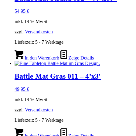
54,95
€
inkl. 19 % MwSt.
zzgl.
Versandkosten
Lieferzeit:
5 - 7 Werktage
In den Warenkorb
Zeige Details
Battle Mat Gras 011 – 4’x3′
49,95
€
inkl. 19 % MwSt.
zzgl.
Versandkosten
Lieferzeit:
5 - 7 Werktage
In den Warenkorb
Zeige Details